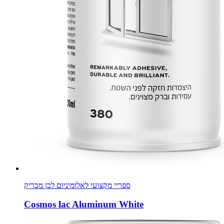
ספריי מקצועי לאלומיניום לבן מבריק
Cosmos lac Aluminum White