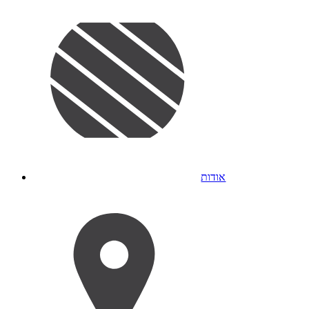
אודות