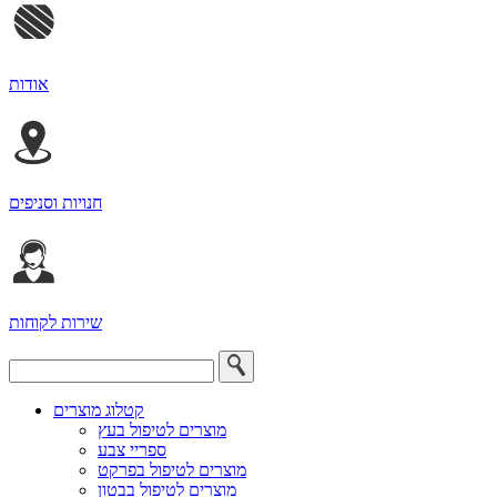
אודות
חנויות וסניפים
שירות לקוחות
קטלוג מוצרים
מוצרים לטיפול בעץ
ספריי צבע
מוצרים לטיפול בפרקט
מוצרים לטיפול בבטון