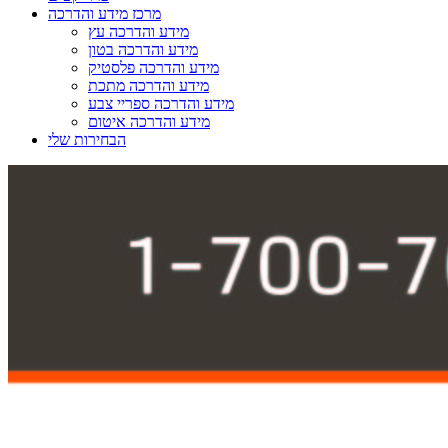
מרכז מידע והדרכה
מידע והדרכה עץ
מידע והדרכה בטון
מידע והדרכה פלסטיק
מידע והדרכה מתכת
מידע והדרכה ספריי צבע
מידע והדרכה איטום
הבחירות שלי