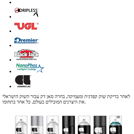
לאחר בדיקת שוק קפדנית ומעמיקה, בחרה סאן דק עבור השוק הישראלי
את היצרנים המובילים בעולם, כל אחד בתחומו.