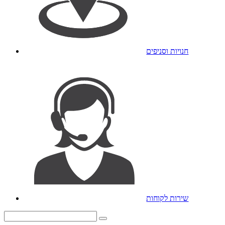
חנויות וסניפים
שירות לקוחות