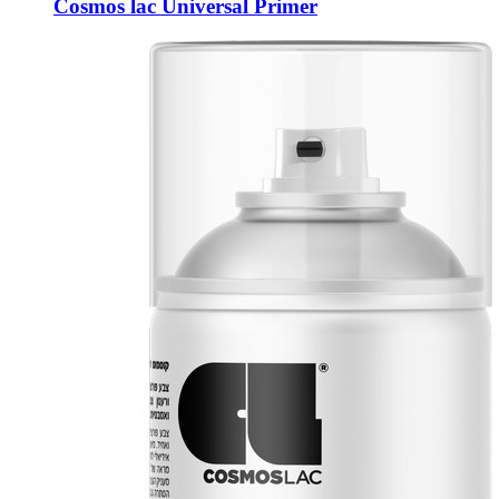
Cosmos lac Universal Primer