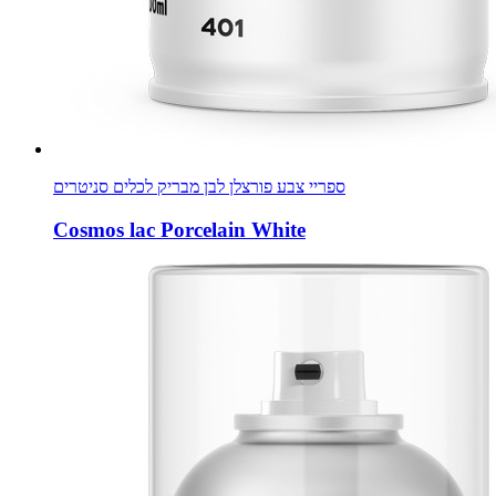
ספריי צבע פורצלן לבן מבריק לכלים סניטרים
Cosmos lac Porcelain White