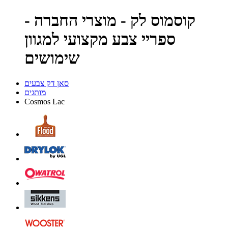
קוסמוס לק - מוצרי החברה -
ספריי צבע מקצועי למגוון
שימושים
סאן דק צבעים
מותגים
Cosmos Lac