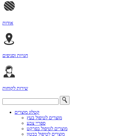
אודות
חנויות וסניפים
שירות לקוחות
קטלוג מוצרים
מוצרים לטיפול בעץ
ספריי צבע
מוצרים לטיפול בפרקט
מוצרים לטיפול בבטון