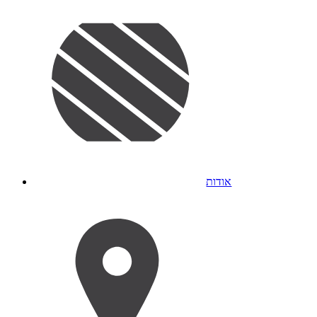
אודות