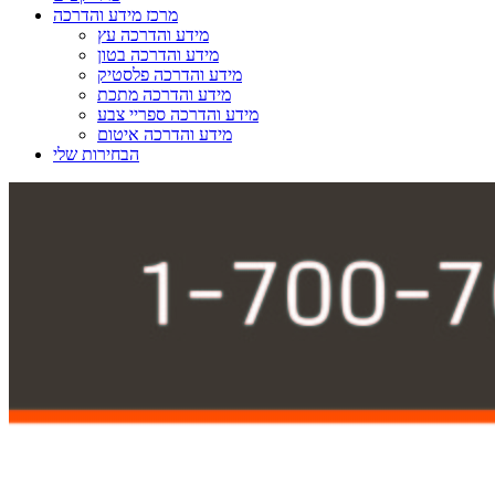
מרכז מידע והדרכה
מידע והדרכה עץ
מידע והדרכה בטון
מידע והדרכה פלסטיק
מידע והדרכה מתכת
מידע והדרכה ספריי צבע
מידע והדרכה איטום
הבחירות שלי