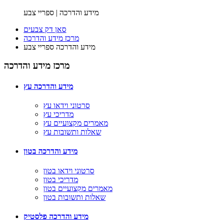
מידע והדרכה | ספריי צבע
סאן דק צבעים
מרכז מידע והדרכה
מידע והדרכה ספריי צבע
מרכז מידע והדרכה
מידע והדרכה עץ
סרטוני וידאו עץ
מדריכי עץ
מאמרים מקצועיים עץ
שאלות ותשובות עץ
מידע והדרכה בטון
סרטוני וידאו בטון
מדריכי בטון
מאמרים מקצועיים בטון
שאלות ותשובות בטון
מידע והדרכה פלסטיק