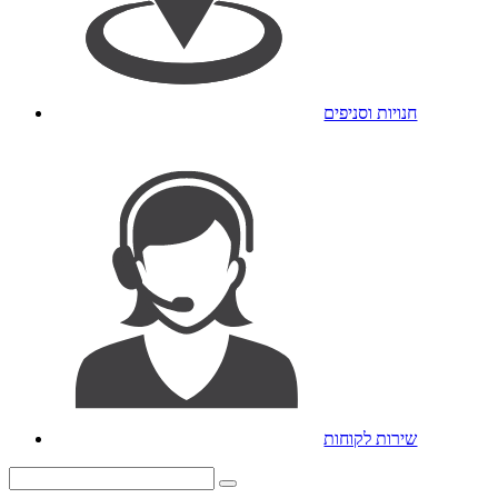
חנויות וסניפים
שירות לקוחות