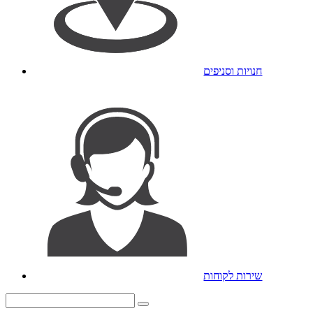
חנויות וסניפים
שירות לקוחות