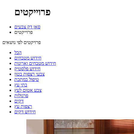
פרוייקטים
סאן דק צבעים
פרוייקטים
פרויקטים לפי נושאים
הכל
חידוש מטבחים
חידוש מטבחים וארונות
חידוש פלסטיק
צבעי רצפות בטון
טיפול במתכת
בתי עץ
צבע אטום לעץ
פרגולות
דקים
רצפות עץ
חידוש דקים