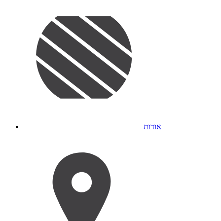
אודות