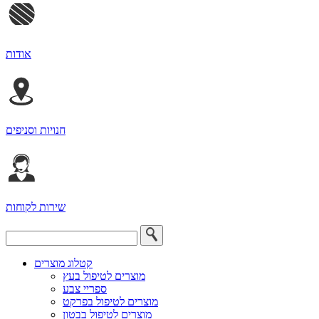
אודות
חנויות וסניפים
שירות לקוחות
קטלוג מוצרים
מוצרים לטיפול בעץ
ספריי צבע
מוצרים לטיפול בפרקט
מוצרים לטיפול בבטון