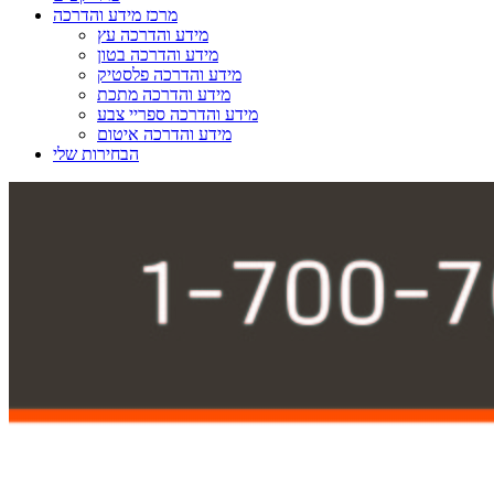
מרכז מידע והדרכה
מידע והדרכה עץ
מידע והדרכה בטון
מידע והדרכה פלסטיק
מידע והדרכה מתכת
מידע והדרכה ספריי צבע
מידע והדרכה איטום
הבחירות שלי