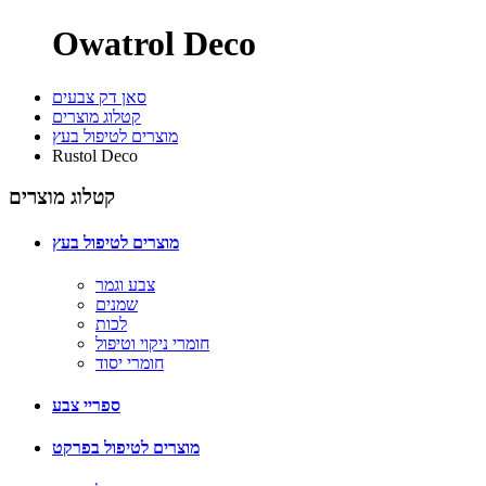
Owatrol Deco
סאן דק צבעים
קטלוג מוצרים
מוצרים לטיפול בעץ
Rustol Deco
קטלוג מוצרים
מוצרים לטיפול בעץ
צבע וגמר
שמנים
לכות
חומרי ניקוי וטיפול
חומרי יסוד
ספריי צבע
מוצרים לטיפול בפרקט