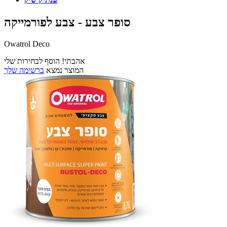
סופר צבע - צבע לפורמייקה
Owatrol Deco
אהבתי! הוסף לבחירות שלי
המוצר נמצא
ברשימה שלך