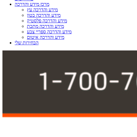
מרכז מידע והדרכה
מידע והדרכה עץ
מידע והדרכה בטון
מידע והדרכה פלסטיק
מידע והדרכה מתכת
מידע והדרכה ספריי צבע
מידע והדרכה איטום
הבחירות שלי