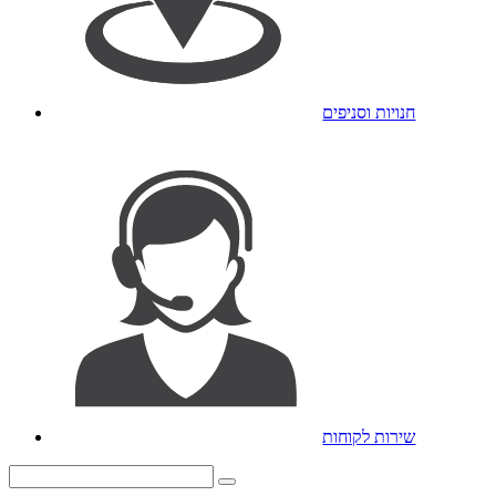
חנויות וסניפים
שירות לקוחות