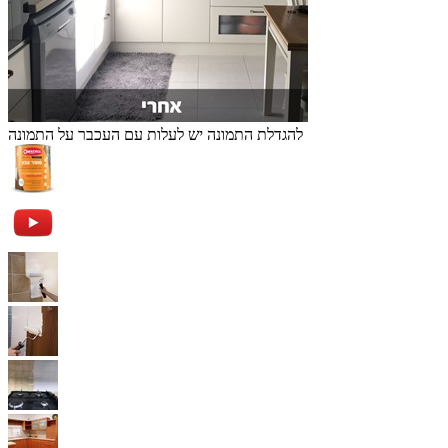
להגדלת התמונה יש לעלות עם העכבר על התמונה