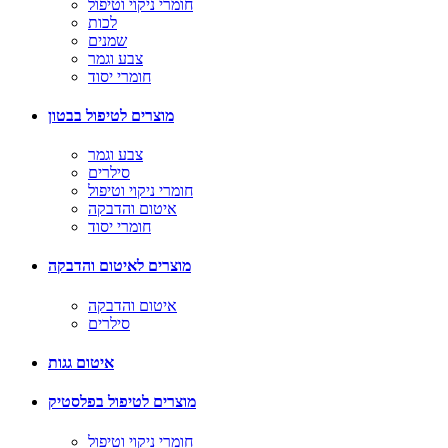
חומרי ניקוי וטיפול
לכות
שמנים
צבע וגמר
חומרי יסוד
מוצרים לטיפול בבטון
צבע וגמר
סילרים
חומרי ניקוי וטיפול
איטום והדבקה
חומרי יסוד
מוצרים לאיטום והדבקה
איטום והדבקה
סילרים
איטום גגות
מוצרים לטיפול בפלסטיק
חומרי ניקוי וטיפול