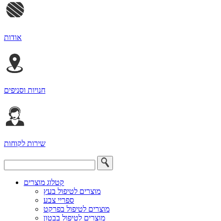
אודות
חנויות וסניפים
שירות לקוחות
קטלוג מוצרים
מוצרים לטיפול בעץ
ספריי צבע
מוצרים לטיפול בפרקט
מוצרים לטיפול בבטון