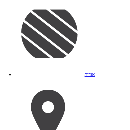
אודות