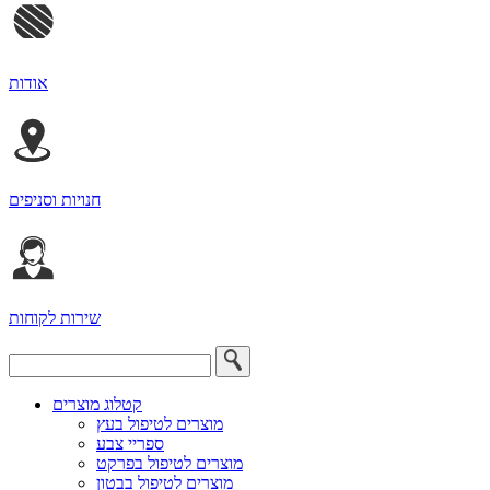
אודות
חנויות וסניפים
שירות לקוחות
קטלוג מוצרים
מוצרים לטיפול בעץ
ספריי צבע
מוצרים לטיפול בפרקט
מוצרים לטיפול בבטון