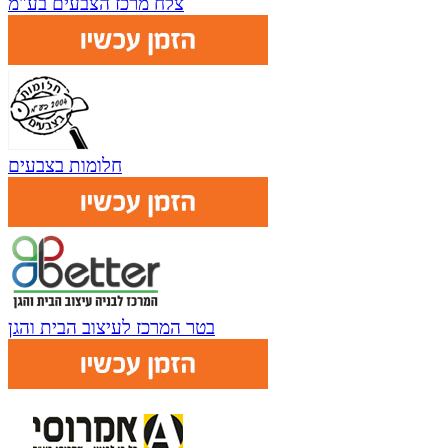
צלח מרכז הצבעים בע"מ
חלומות בצבעים
בטר המרכז לעיצוב הבית והגן