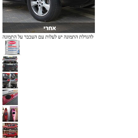
להגדלת התמונה יש לעלות עם העכבר על התמונה