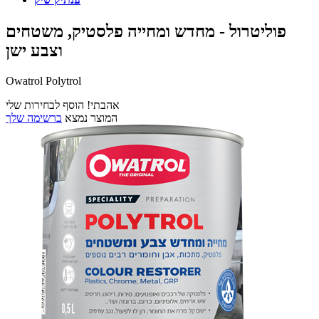
פוליטרול - מחדש ומחייה פלסטיק, משטחים
וצבע ישן
Owatrol Polytrol
אהבתי! הוסף לבחירות שלי
המוצר נמצא
ברשימה שלך