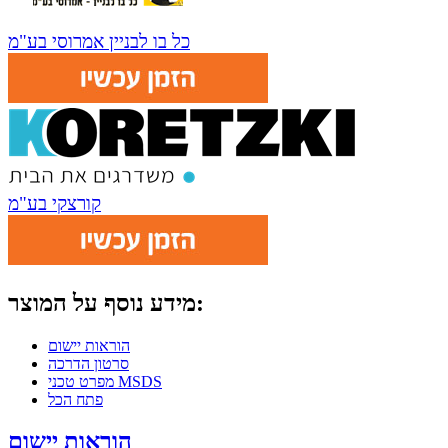
כל בו לבניין אמרוסי בע"מ
קורצקי בע"מ
מידע נוסף על המוצר:
הוראות יישום
סרטון הדרכה
MSDS
מפרט טכני
פתח הכל
הוראות יישום