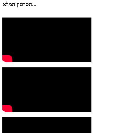
הסרטון המלא...