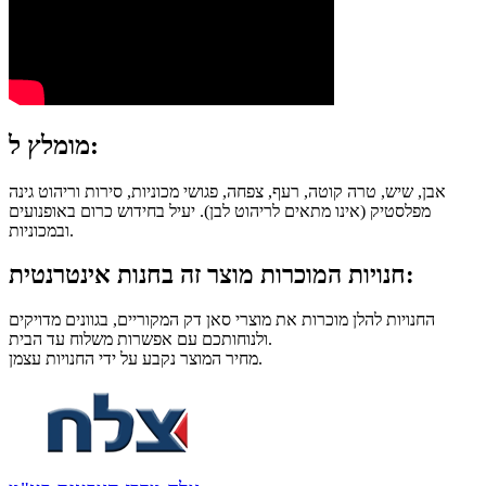
מומלץ ל:
אבן, שיש, טרה קוטה, רעף, צפחה, פגושי מכוניות, סירות וריהוט גינה
מפלסטיק (אינו מתאים לריהוט לבן). יעיל בחידוש כרום באופנועים
ובמכוניות.
חנויות המוכרות מוצר זה בחנות אינטרנטית:
החנויות להלן מוכרות את מוצרי סאן דק המקוריים, בגוונים מדויקים
ולנוחותכם עם אפשרות משלוח עד הבית.
מחיר המוצר נקבע על ידי החנויות עצמן.