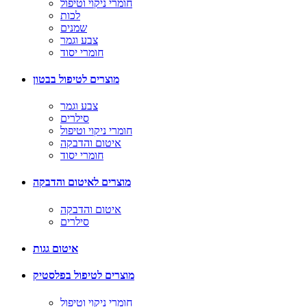
חומרי ניקוי וטיפול
לכות
שמנים
צבע וגמר
חומרי יסוד
מוצרים לטיפול בבטון
צבע וגמר
סילרים
חומרי ניקוי וטיפול
איטום והדבקה
חומרי יסוד
מוצרים לאיטום והדבקה
איטום והדבקה
סילרים
איטום גגות
מוצרים לטיפול בפלסטיק
חומרי ניקוי וטיפול