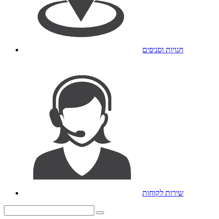
חנויות וסניפים
שירות לקוחות