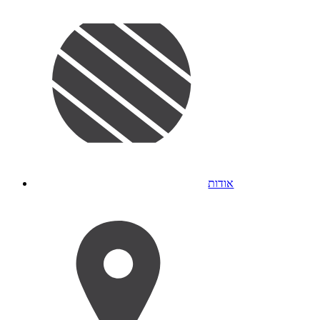
אודות