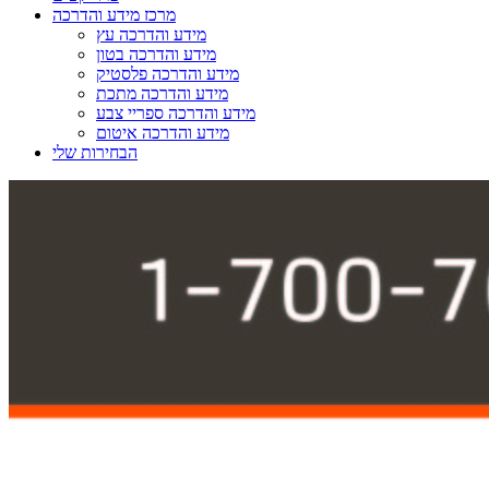
מרכז מידע והדרכה
מידע והדרכה עץ
מידע והדרכה בטון
מידע והדרכה פלסטיק
מידע והדרכה מתכת
מידע והדרכה ספריי צבע
מידע והדרכה איטום
הבחירות שלי