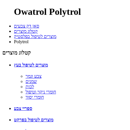
Owatrol Polytrol
סאן דק צבעים
קטלוג מוצרים
מוצרים לטיפול בפלסטיק
Polytrol
קטלוג מוצרים
מוצרים לטיפול בעץ
צבע וגמר
שמנים
לכות
חומרי ניקוי וטיפול
חומרי יסוד
ספריי צבע
מוצרים לטיפול בפרקט