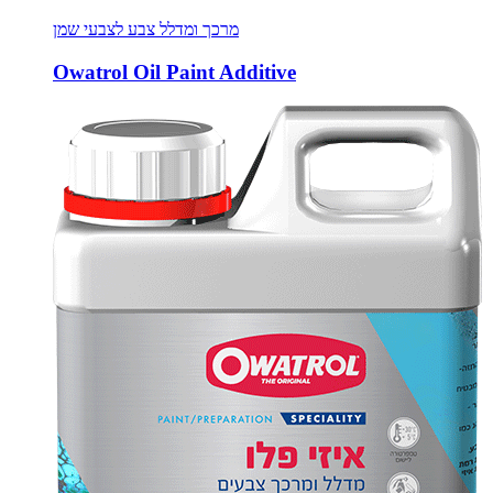
מרכך ומדלל צבע לצבעי שמן
Owatrol Oil Paint Additive