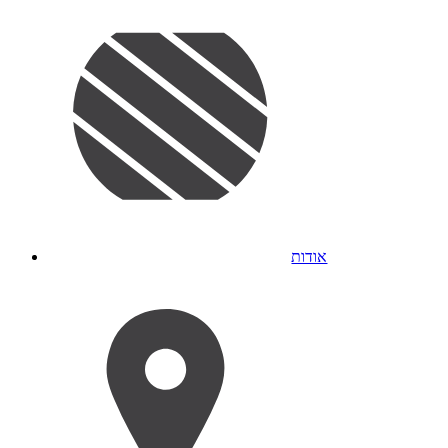
אודות