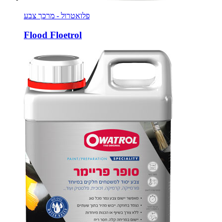
פלואטרול - מרכך צבע
Flood Floetrol