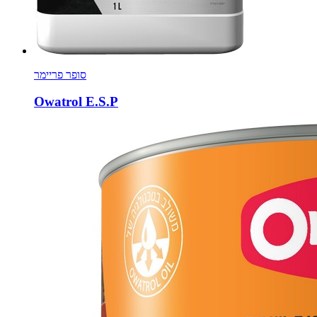
סופר פריימר
Owatrol E.S.P