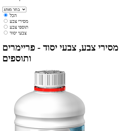
הכל
מסירי צבע
תוספי צבע
צבעי יסוד
מסירי צבע, צבעי יסוד - פריימרים
ותוספים