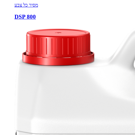
מסיר כל צבע
DSP 800