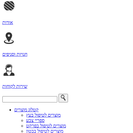
אודות
חנויות וסניפים
שירות לקוחות
קטלוג מוצרים
מוצרים לטיפול בעץ
ספריי צבע
מוצרים לטיפול בפרקט
מוצרים לטיפול בבטון