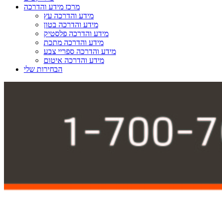
מרכז מידע והדרכה
מידע והדרכה עץ
מידע והדרכה בטון
מידע והדרכה פלסטיק
מידע והדרכה מתכת
מידע והדרכה ספריי צבע
מידע והדרכה איטום
הבחירות שלי