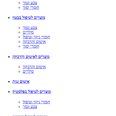
צבע וגמר
חומרי יסוד
מוצרים לטיפול בבטון
צבע וגמר
סילרים
חומרי ניקוי וטיפול
איטום והדבקה
חומרי יסוד
מוצרים לאיטום והדבקה
איטום והדבקה
סילרים
איטום גגות
מוצרים לטיפול בפלסטיק
חומרי ניקוי וטיפול
צבע וגמר