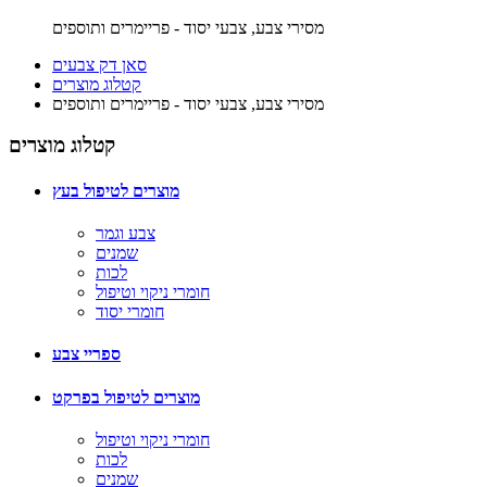
מסירי צבע, צבעי יסוד - פריימרים ותוספים
סאן דק צבעים
קטלוג מוצרים
מסירי צבע, צבעי יסוד - פריימרים ותוספים
קטלוג מוצרים
מוצרים לטיפול בעץ
צבע וגמר
שמנים
לכות
חומרי ניקוי וטיפול
חומרי יסוד
ספריי צבע
מוצרים לטיפול בפרקט
חומרי ניקוי וטיפול
לכות
שמנים