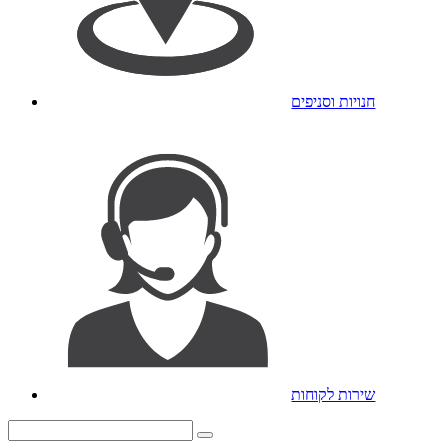
חנויות וסניפים
שירות לקוחות