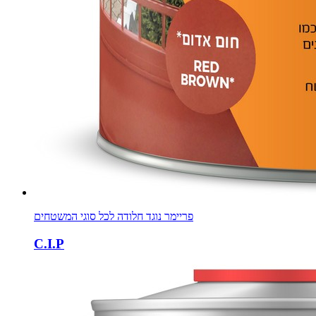
פריימר נוגד חלודה לכל סוגי המשטחים
C.I.P